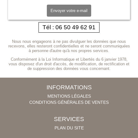
Tél : 06 50 49 62 91
Nous nous engageons à ne pas divulguer les données que nous
recevons, elles resteront confidentielles et ne seront communiquées
à personne d'autre qu'à nos propres services.
Conformément à la Loi Informatique et Libertés du 6 janvier 1978,
vous disposez d'un droit d'accès, de modification, de rectification et
de suppression des données vous concernant.
INFORMATIONS
MENTIONS LÉGALES
CONDITIONS GÉNÉRALES DE VENTES
SERVICES
PLAN DU SITE